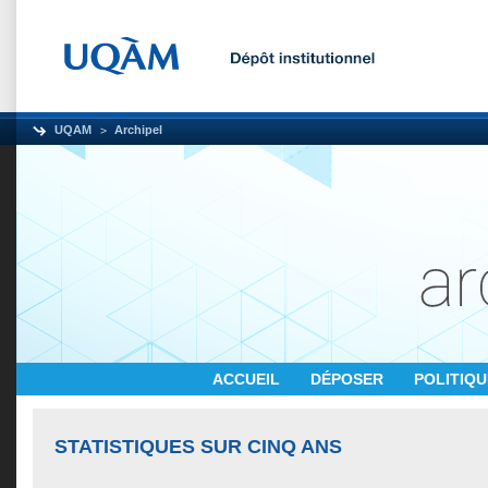
UQAM
Archipel
ACCUEIL
DÉPOSER
POLITIQ
STATISTIQUES SUR CINQ ANS