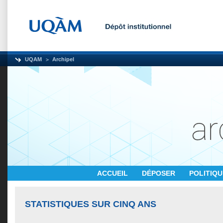
UQAM
Archipel
ACCUEIL
DÉPOSER
POLITIQ
STATISTIQUES SUR CINQ ANS