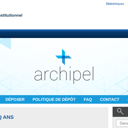
Bibliothèques
DÉPOSER
POLITIQUE DE DÉPÔT
FAQ
CONTACT
Q ANS