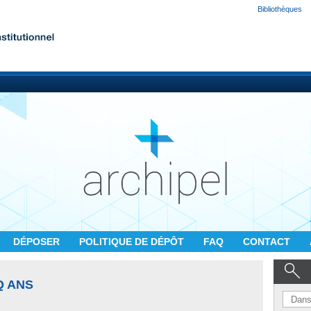
Bibliothèques
DÉPOSER
POLITIQUE DE DÉPÔT
FAQ
CONTACT
Q ANS