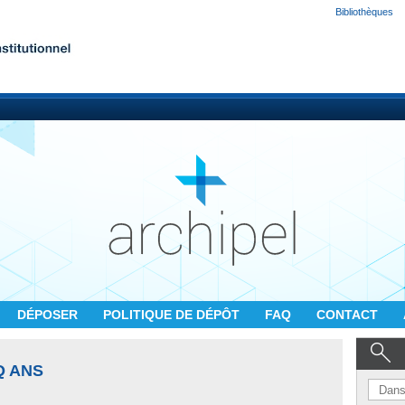
Bibliothèques
DÉPOSER
POLITIQUE DE DÉPÔT
FAQ
CONTACT
Q ANS