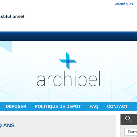
Bibliothèques
DÉPOSER
POLITIQUE DE DÉPÔT
FAQ
CONTACT
Q ANS