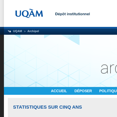
UQAM
Archipel
ACCUEIL
DÉPOSER
POLITIQ
STATISTIQUES SUR CINQ ANS