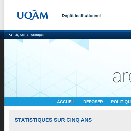
UQAM
Archipel
ACCUEIL
DÉPOSER
POLITIQ
STATISTIQUES SUR CINQ ANS