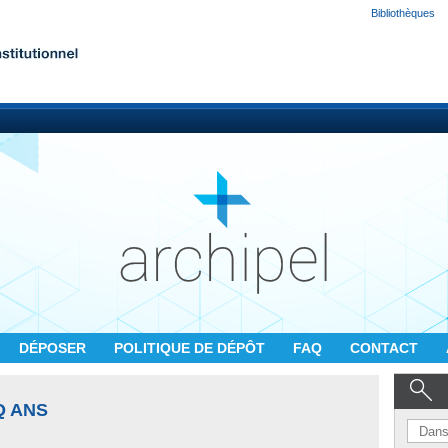
Bibliothèques
DÉPOSER
POLITIQUE DE DÉPÔT
FAQ
CONTACT
Q ANS