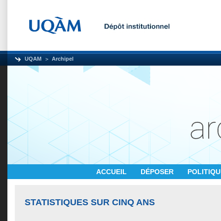
UQAM
Archipel
ACCUEIL
DÉPOSER
POLITIQ
STATISTIQUES SUR CINQ ANS