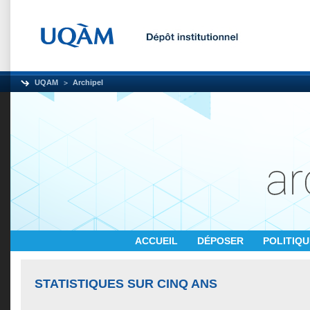
UQAM
Archipel
ACCUEIL
DÉPOSER
POLITIQ
STATISTIQUES SUR CINQ ANS