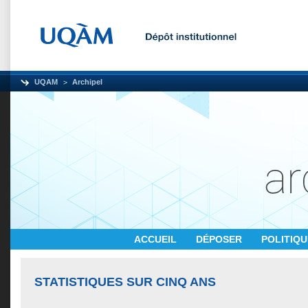
UQAM
Archipel
ACCUEIL
DÉPOSER
POLITIQ
STATISTIQUES SUR CINQ ANS