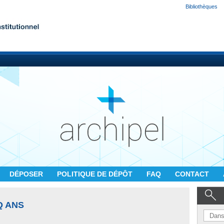
Bibliothèques
DÉPOSER
POLITIQUE DE DÉPÔT
FAQ
CONTACT
Q ANS