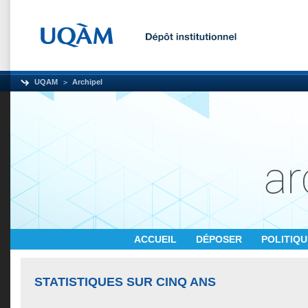
UQAM
Archipel
ACCUEIL
DÉPOSER
POLITIQ
STATISTIQUES SUR CINQ ANS