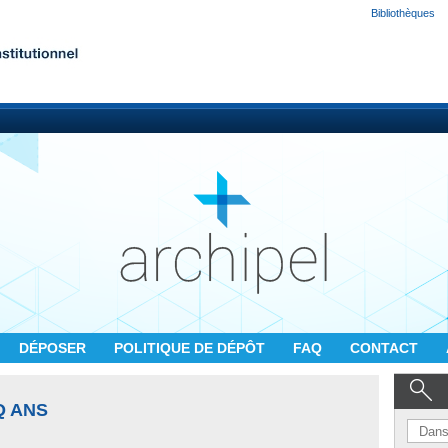
Bibliothèques
DÉPOSER
POLITIQUE DE DÉPÔT
FAQ
CONTACT
Q ANS