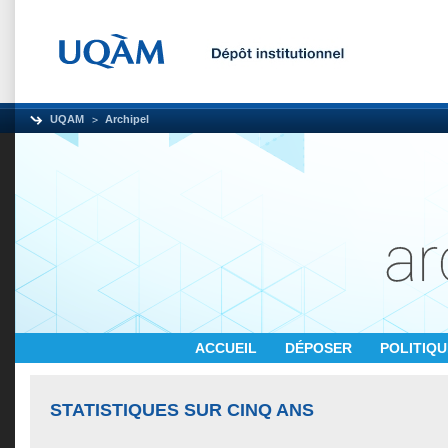
UQAM
Archipel
ACCUEIL
DÉPOSER
POLITIQ
STATISTIQUES SUR CINQ ANS