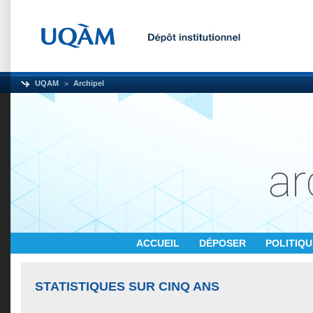
UQAM
Archipel
ACCUEIL
DÉPOSER
POLITIQ
STATISTIQUES SUR CINQ ANS