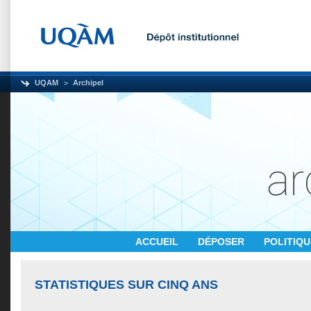
UQAM
Archipel
ACCUEIL
DÉPOSER
POLITIQ
STATISTIQUES SUR CINQ ANS