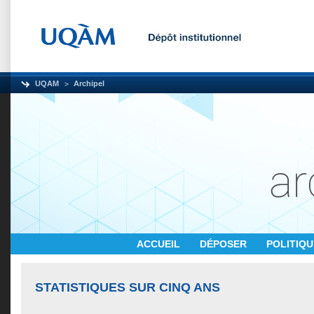
UQAM
Archipel
ACCUEIL
DÉPOSER
POLITIQ
STATISTIQUES SUR CINQ ANS