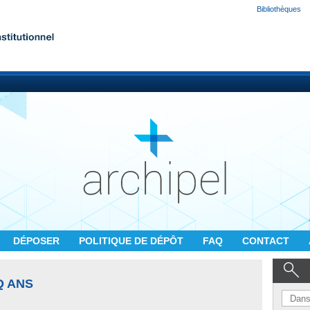
Bibliothèques
DÉPOSER
POLITIQUE DE DÉPÔT
FAQ
CONTACT
Q ANS