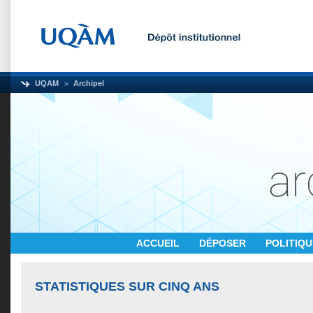
UQAM
Archipel
ACCUEIL
DÉPOSER
POLITIQ
STATISTIQUES SUR CINQ ANS