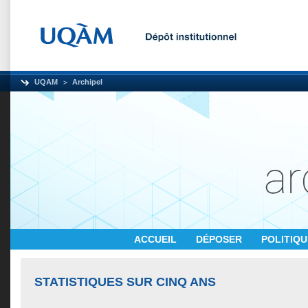
UQAM
Archipel
ACCUEIL
DÉPOSER
POLITIQ
STATISTIQUES SUR CINQ ANS