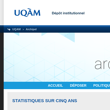
UQAM
Archipel
ACCUEIL
DÉPOSER
POLITIQ
STATISTIQUES SUR CINQ ANS