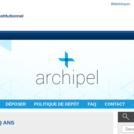
Bibliothèques
DÉPOSER
POLITIQUE DE DÉPÔT
FAQ
CONTACT
Q ANS