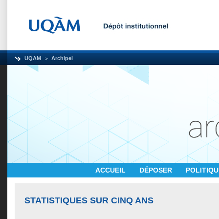
UQAM
Archipel
ACCUEIL
DÉPOSER
POLITIQ
STATISTIQUES SUR CINQ ANS