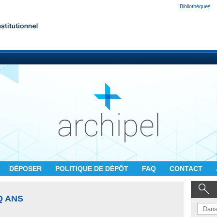
Bibliothèques
DÉPOSER
POLITIQUE DE DÉPÔT
FAQ
CONTACT
Q ANS