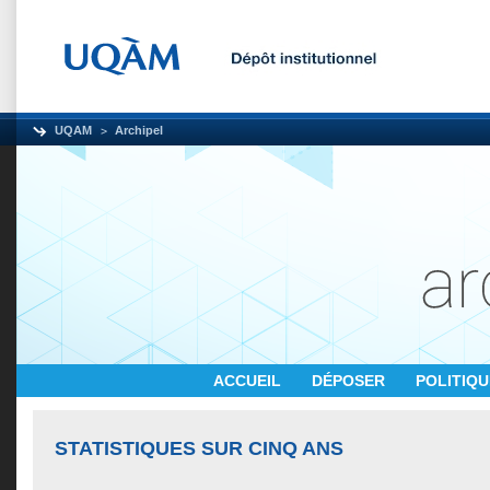
UQAM
Archipel
ACCUEIL
DÉPOSER
POLITIQ
STATISTIQUES SUR CINQ ANS