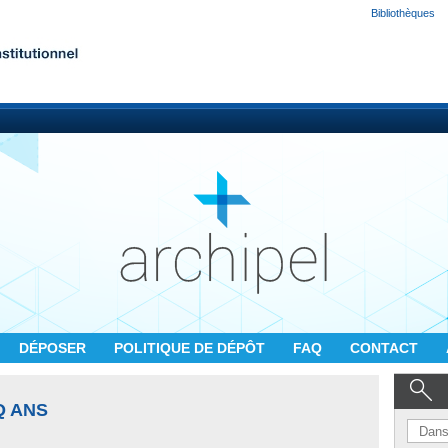
Bibliothèques
DÉPOSER
POLITIQUE DE DÉPÔT
FAQ
CONTACT
Q ANS