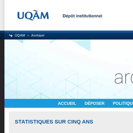
UQAM
Archipel
ACCUEIL
DÉPOSER
POLITIQ
STATISTIQUES SUR CINQ ANS