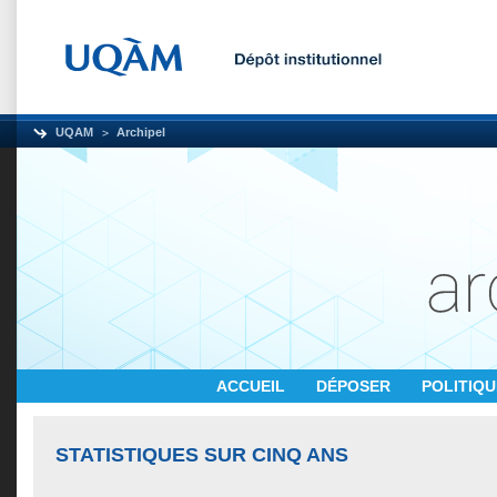
UQAM
Archipel
ACCUEIL
DÉPOSER
POLITIQ
STATISTIQUES SUR CINQ ANS