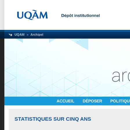
UQAM
Archipel
ACCUEIL
DÉPOSER
POLITIQ
STATISTIQUES SUR CINQ ANS