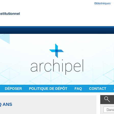
Bibliothèques
DÉPOSER
POLITIQUE DE DÉPÔT
FAQ
CONTACT
Q ANS