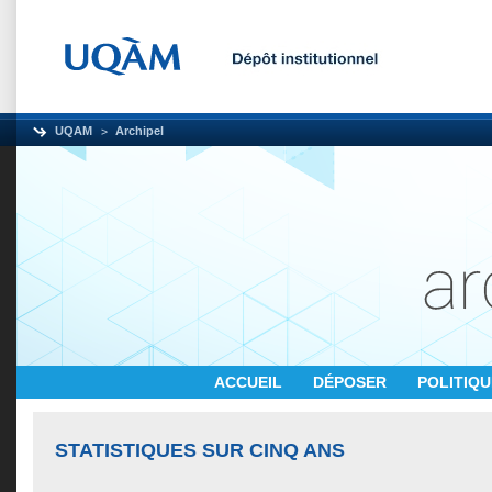
UQAM
Archipel
ACCUEIL
DÉPOSER
POLITIQ
STATISTIQUES SUR CINQ ANS