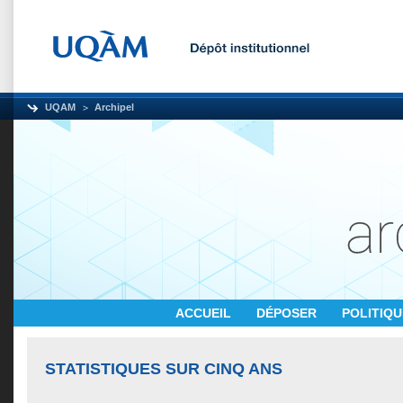
UQAM
Archipel
ACCUEIL
DÉPOSER
POLITIQ
STATISTIQUES SUR CINQ ANS