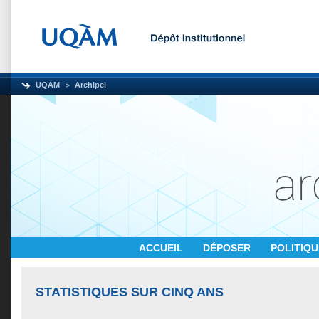
UQAM
Archipel
ACCUEIL
DÉPOSER
POLITIQ
STATISTIQUES SUR CINQ ANS