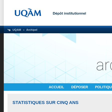
UQAM
Archipel
ACCUEIL
DÉPOSER
POLITIQ
STATISTIQUES SUR CINQ ANS