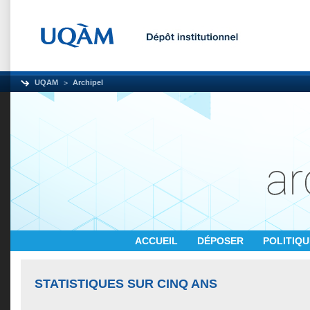
UQAM
Archipel
ACCUEIL
DÉPOSER
POLITIQ
STATISTIQUES SUR CINQ ANS