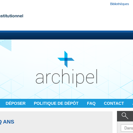
Bibliothèques
DÉPOSER
POLITIQUE DE DÉPÔT
FAQ
CONTACT
Q ANS