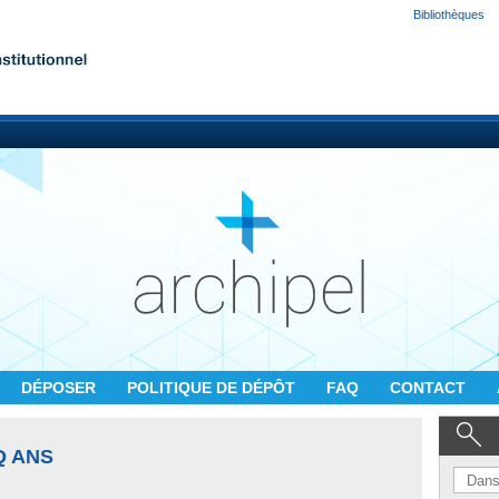
Bibliothèques
DÉPOSER
POLITIQUE DE DÉPÔT
FAQ
CONTACT
Q ANS