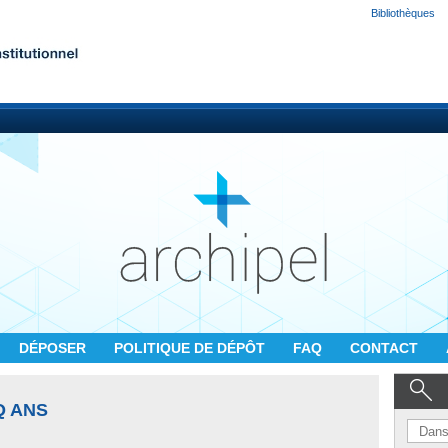
Bibliothèques
DÉPOSER
POLITIQUE DE DÉPÔT
FAQ
CONTACT
Q ANS