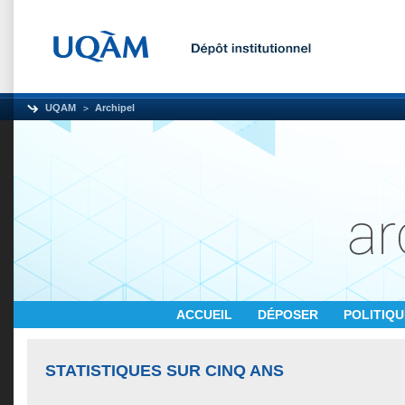
UQAM
Archipel
ACCUEIL
DÉPOSER
POLITIQ
STATISTIQUES SUR CINQ ANS