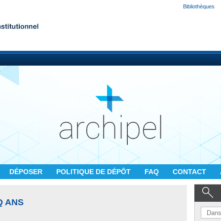
Bibliothèques
DÉPOSER
POLITIQUE DE DÉPÔT
FAQ
CONTACT
Q ANS