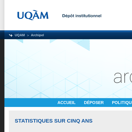
UQAM
Archipel
ACCUEIL
DÉPOSER
POLITIQ
STATISTIQUES SUR CINQ ANS