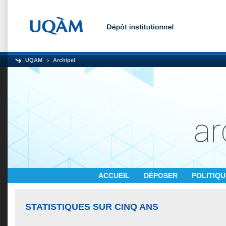
UQAM
Archipel
ACCUEIL
DÉPOSER
POLITIQ
STATISTIQUES SUR CINQ ANS