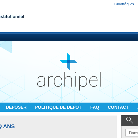
Bibliothèques
DÉPOSER
POLITIQUE DE DÉPÔT
FAQ
CONTACT
Q ANS