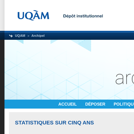
UQAM
Archipel
ACCUEIL
DÉPOSER
POLITIQ
STATISTIQUES SUR CINQ ANS