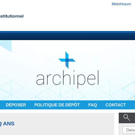
Bibliothèques
DÉPOSER
POLITIQUE DE DÉPÔT
FAQ
CONTACT
Q ANS