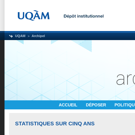
UQAM
Archipel
ACCUEIL
DÉPOSER
POLITIQ
STATISTIQUES SUR CINQ ANS