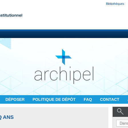
Bibliothèques
DÉPOSER
POLITIQUE DE DÉPÔT
FAQ
CONTACT
Q ANS