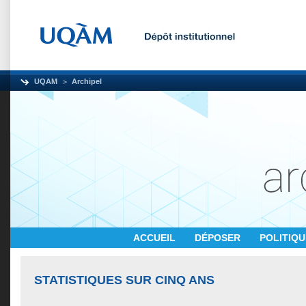
UQAM
Archipel
ACCUEIL
DÉPOSER
POLITIQ
STATISTIQUES SUR CINQ ANS